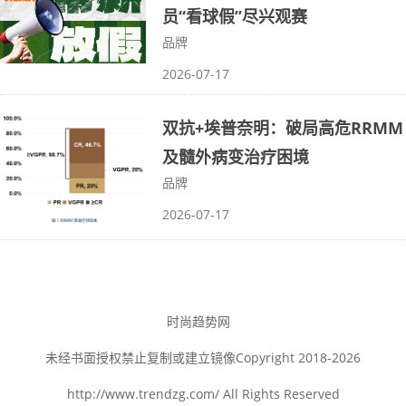
员“看球假”尽兴观赛
品牌
2026-07-17
双抗+埃普奈明：破局高危RRMM
及髓外病变治疗困境
品牌
2026-07-17
时尚趋势网
未经书面授权禁止复制或建立镜像Copyright 2018-2026
http://www.trendzg.com/ All Rights Reserved