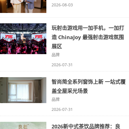
2026-08-03
玩射击游戏用一加手机，一加打
造 ChinaJoy 最强射击游戏氛围
展区
品牌
2026-07-31
智尚简全系列窗饰上新 一站式覆
盖全屋采光场景
品牌
2026-07-31
2026新中式茶饮品牌推荐：良